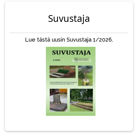
Suvustaja
Lue tästä uusin Suvustaja 1/2026.