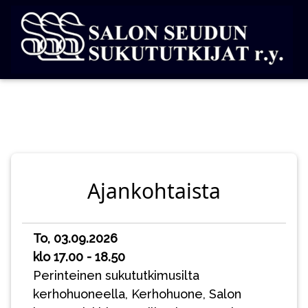
Ajankohtaista
To, 03.09.2026
klo 17.00 - 18.50
Perinteinen sukututkimusilta
kerhohuoneella, Kerhohuone, Salon