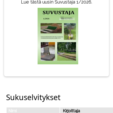
Lue tästä uusin Suvustaja 1/2026.
Sukuselvitykset