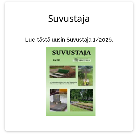
Suvustaja
Lue tästä uusin Suvustaja 1/2026.