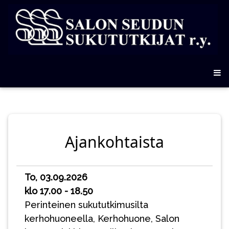
Ajankohtaista
To, 03.09.2026
klo 17.00 - 18.50
Perinteinen sukututkimusilta
kerhohuoneella, Kerhohuone, Salon