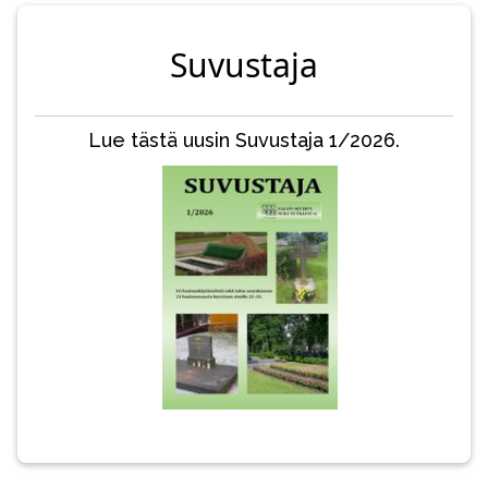
Suvustaja
Lue tästä uusin Suvustaja 1/2026.