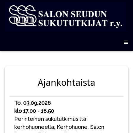
Ajankohtaista
To, 03.09.2026
klo 17.00 - 18.50
Perinteinen sukututkimusilta
kerhohuoneella, Kerhohuone, Salon