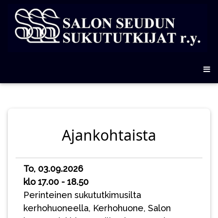
Ajankohtaista
To, 03.09.2026
klo 17.00 - 18.50
Perinteinen sukututkimusilta
kerhohuoneella, Kerhohuone, Salon