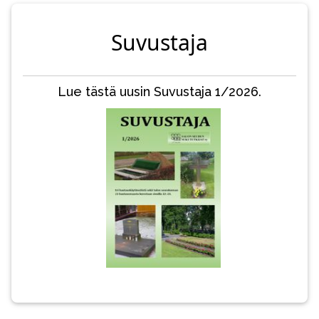
Suvustaja
Lue tästä uusin Suvustaja 1/2026.